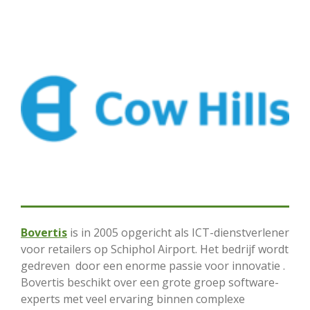
Bovertis
is in 2005 opgericht als ICT-dienstverlener
voor retailers op Schiphol Airport. Het bedrijf wordt
gedreven
door een enorme passie voor innovatie .
Bovertis beschikt over een grote groep software-
experts met veel ervaring binnen complexe