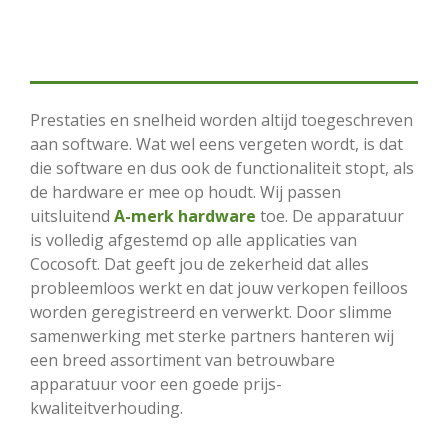
Prestaties en snelheid worden altijd toegeschreven
aan software. Wat wel eens vergeten wordt, is dat
die software en dus ook de functionaliteit stopt, als
de hardware er mee op houdt. Wij passen
uitsluitend
A-merk hardware
toe. De apparatuur
is volledig afgestemd op alle applicaties van
Cocosoft. Dat geeft jou de zekerheid dat alles
probleemloos werkt en dat jouw verkopen feilloos
worden geregistreerd en verwerkt. Door slimme
samenwerking met sterke partners hanteren wij
een breed assortiment van betrouwbare
apparatuur voor een goede prijs-
kwaliteitverhouding.