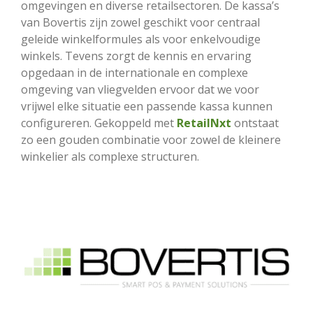
omgevingen en diverse retailsectoren. De kassa’s
van Bovertis zijn zowel geschikt voor centraal
geleide winkelformules als voor enkelvoudige
winkels. Tevens zorgt de kennis en ervaring
opgedaan in de internationale en complexe
omgeving van vliegvelden ervoor dat we voor
vrijwel elke situatie een passende kassa kunnen
configureren. Gekoppeld met
RetailNxt
ontstaat
zo een gouden combinatie voor zowel de kleinere
winkelier als complexe structuren.