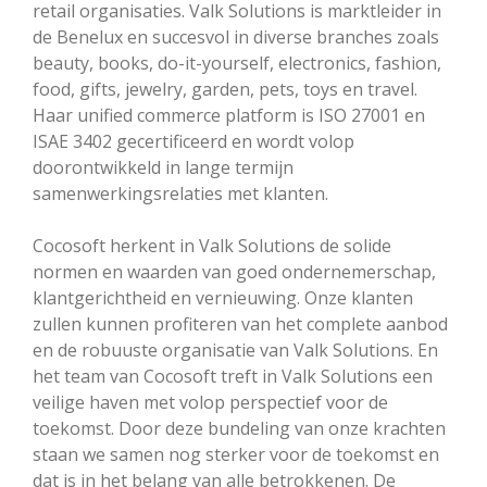
retail organisaties. Valk Solutions is marktleider in
de Benelux en succesvol in diverse branches zoals
beauty, books, do-it-yourself, electronics, fashion,
food, gifts, jewelry, garden, pets, toys en travel.
Haar unified commerce platform is ISO 27001 en
ISAE 3402 gecertificeerd en wordt volop
doorontwikkeld in lange termijn
samenwerkingsrelaties met klanten.
Cocosoft herkent in Valk Solutions de solide
normen en waarden van goed ondernemerschap,
klantgerichtheid en vernieuwing. Onze klanten
zullen kunnen profiteren van het complete aanbod
en de robuuste organisatie van Valk Solutions. En
het team van Cocosoft treft in Valk Solutions een
veilige haven met volop perspectief voor de
toekomst. Door deze bundeling van onze krachten
staan we samen nog sterker voor de toekomst en
dat is in het belang van alle betrokkenen. De