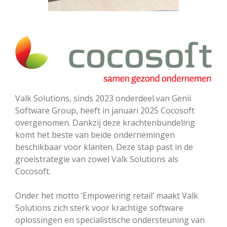
Valk Solutions, sinds 2023 onderdeel van Genii
Software Group, heeft in januari 2025 Cocosoft
overgenomen. Dankzij deze krachtenbundeling
komt het beste van beide ondernemingen
beschikbaar voor klanten. Deze stap past in de
groeistrategie van zowel Valk Solutions als
Cocosoft.
Onder het motto ‘Empowering retail’ maakt Valk
Solutions zich sterk voor krachtige software
oplossingen en specialistische ondersteuning van