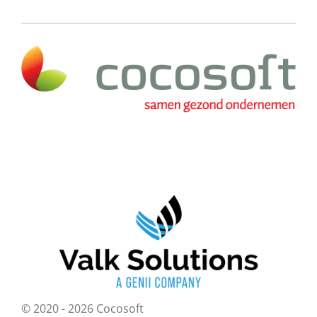
© 2020 - 2026 Cocosoft