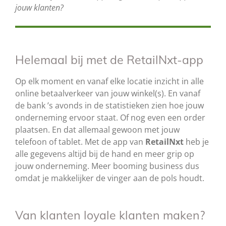
jouw klanten?
Helemaal bij met de RetailNxt-app
Op elk moment en vanaf elke locatie inzicht in alle
online betaalverkeer van jouw winkel(s). En vanaf
de bank ’s avonds in de statistieken zien hoe jouw
onderneming ervoor staat. Of nog even een order
plaatsen. En dat allemaal gewoon met jouw
telefoon of tablet. Met de app van
RetailNxt
heb je
alle gegevens altijd bij de hand en meer grip op
jouw onderneming. Meer booming business dus
omdat je makkelijker de vinger aan de pols houdt.
Van klanten loyale klanten maken?