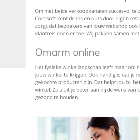
Om met beide verkoopkanalen succesvol te zi
Cocosoft kent de ins en outs door eigen reta
zorgt dat bezoekers van jouw webshop ook 
klantreis doen er toe. Wij pakken samen met 
Omarm online
Het fysieke winkellandschap leeft maar onlin
jouw winkel te krijgen. Ook handig is dat je
gekochte producten zijn. Dat helpt jou bij h
winkel. Zo sluit je beter aan bij de wens van 
gezond te houden.