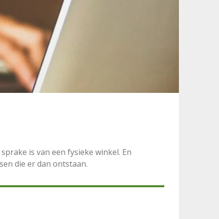
sprake is van een fysieke winkel. En
en die er dan ontstaan.