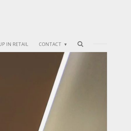
P IN RETAIL
CONTACT