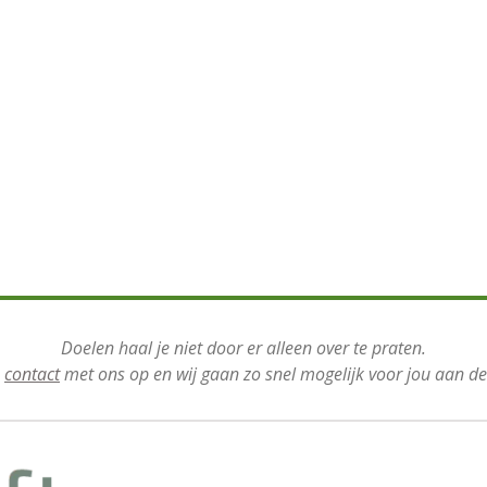
Doelen haal je niet door er alleen over te praten.
m
contact
met ons op en wij gaan zo snel mogelijk voor jou aan de