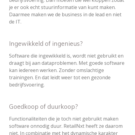
bedrijfsvoering. Dan moeten die wel kloppen zodat
je er ook echt stuurinformatie van kunt maken.
Daarmee maken we de business in de lead en niet
de IT.
Ingewikkeld of ingenieus?
Software die ingewikkeld is, wordt niet gebruikt en
draagt bij aan dataproblemen. Met goede software
kan iedereen werken. Zonder omslachtige
trainingen. En dat leidt weer tot een gezonde
bedrijfsvoering.
Goedkoop of duurkoop?
Functionaliteiten die je toch niet gebruikt maken
software onnodig duur. RetailNxt heeft ze daarom
niet. In combinatie met het dynamische karakter