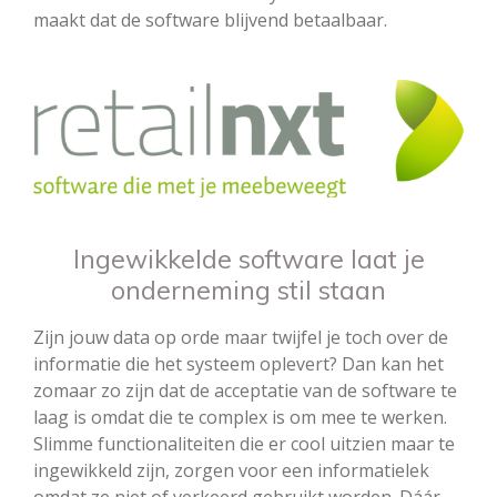
maakt dat de software blijvend betaalbaar.
Ingewikkelde software laat je
onderneming stil staan
Zijn jouw data op orde maar twijfel je toch over de
informatie die het systeem oplevert? Dan kan het
zomaar zo zijn dat de acceptatie van de software te
laag is omdat die te complex is om mee te werken.
Slimme functionaliteiten die er cool uitzien maar te
ingewikkeld zijn, zorgen voor een informatielek