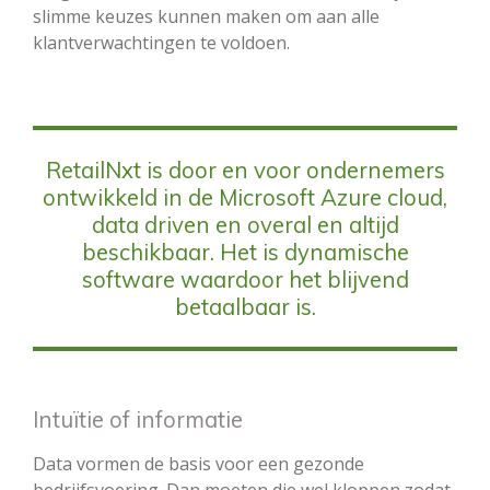
slimme keuzes kunnen maken om aan alle
klantverwachtingen te voldoen.
RetailNxt is door en voor ondernemers
ontwikkeld in de Microsoft Azure cloud,
data driven en overal en altijd
beschikbaar. Het is dynamische
software waardoor het blijvend
betaalbaar is.
Intuïtie of informatie
Data vormen de basis voor een gezonde