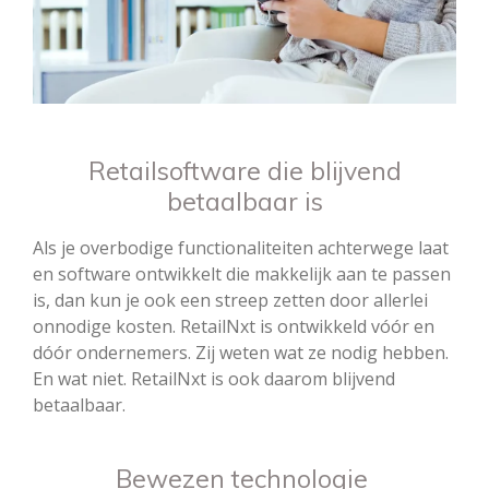
Retailsoftware die blijvend
betaalbaar is
Als je overbodige functionaliteiten achterwege laat
en software ontwikkelt die makkelijk aan te passen
is, dan kun je ook een streep zetten door allerlei
onnodige kosten. RetailNxt is ontwikkeld vóór en
dóór ondernemers. Zij weten wat ze nodig hebben.
En wat niet. RetailNxt is ook daarom blijvend
betaalbaar.
Bewezen technologie