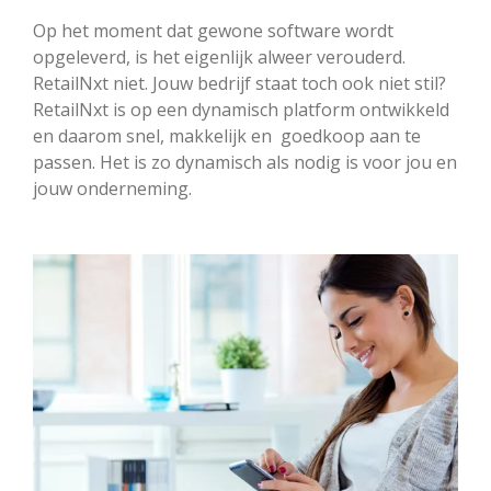
Op het moment dat gewone software wordt
opgeleverd, is het eigenlijk alweer verouderd.
RetailNxt niet. Jouw bedrijf staat toch ook niet stil?
RetailNxt is op een dynamisch platform ontwikkeld
en daarom snel, makkelijk en goedkoop aan te
passen. Het is zo dynamisch als nodig is voor jou en
jouw onderneming.