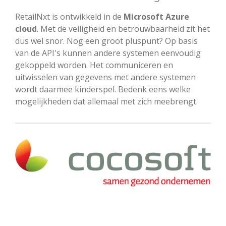
RetailNxt is ontwikkeld in de
Microsoft Azure
cloud
. Met de veiligheid en betrouwbaarheid zit het
dus wel snor. Nog een groot pluspunt? Op basis
van de API's kunnen andere systemen eenvoudig
gekoppeld worden. Het communiceren en
uitwisselen van gegevens met andere systemen
wordt daarmee kinderspel. Bedenk eens welke
mogelijkheden dat allemaal met zich meebrengt.