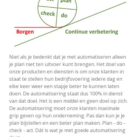
Niet als je bedenkt dat je met automatiseren alleen
je plan niet ten uitvoer kunt brengen. Het doel van
onze producten en diensten is om onze klanten in
staat te stellen hun bedrijfsvoering iedere dag en
elke keer weer een stapje beter te kunnen laten
doen. De automatisering staat dus 100% in dienst
van dat doel. Het is een middel en geen doel op zich.
De automatisering moet onze klanten maximale
grip geven op hun onderneming. Pas dan kun je je
plan bijstellen en een beter plan maken. Plan - do -
check - act. Dát is wat je met goede automatisering