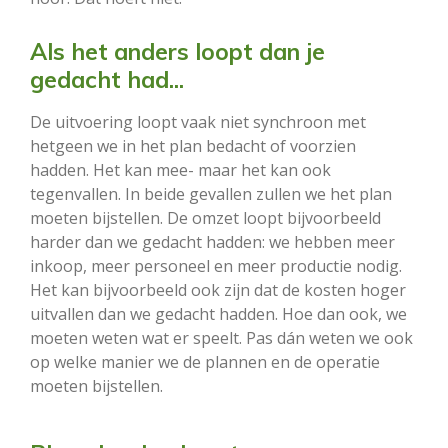
Als het anders loopt dan je
gedacht had...
De uitvoering loopt vaak niet synchroon met
hetgeen we in het plan bedacht of voorzien
hadden. Het kan mee- maar het kan ook
tegenvallen. In beide gevallen zullen we het plan
moeten bijstellen. De omzet loopt bijvoorbeeld
harder dan we gedacht hadden: we hebben meer
inkoop, meer personeel en meer productie nodig.
Het kan bijvoorbeeld ook zijn dat de kosten hoger
uitvallen dan we gedacht hadden. Hoe dan ook, we
moeten weten wat er speelt. Pas dán weten we ook
op welke manier we de plannen en de operatie
moeten bijstellen.