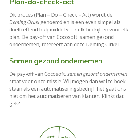
Plan-do-check-act
Dit proces (Plan – Do – Check – Act) wordt de
Deming Cirkel
genoemd en is een even simpel als
doeltreffend hulpmiddel voor elk bedrijf en voor elk
plan. De pay-off van Cocosoft, samen gezond
ondernemen, refereert aan deze Deming Cirkel.
Samen gezond ondernemen
De pay-off van Cocosoft,
samen gezond ondernemen
,
staat voor onze missie. Wij mogen dan wel te boek
staan als een automatiseringsbedrijf, het gaat ons
niet om het automatiseren van klanten. Klinkt dat
gek?