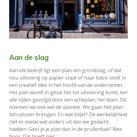
Aan de slag
Aan elk bedrijf ligt een plan ten grondslag, of dat
nou uitvoerig op papier staat of haar basis vindt in
een creatief idee in het hoofd van de ondernemer.
Het plan wordt in geval het tot uitvoering komt, ten
alle tijden gevolgd door een actieplan, het doen. Dit
noemen we ook wel de
operatie
. We gaan het plan
ten uitvoer brengen. En wat blijkt? De werkelijkheid
ziet er veelal wat anders uit dan we gedacht
hadden. Gooi je je plan dan in de prullenbak? Nee
hoor. Dat hoeft niet.